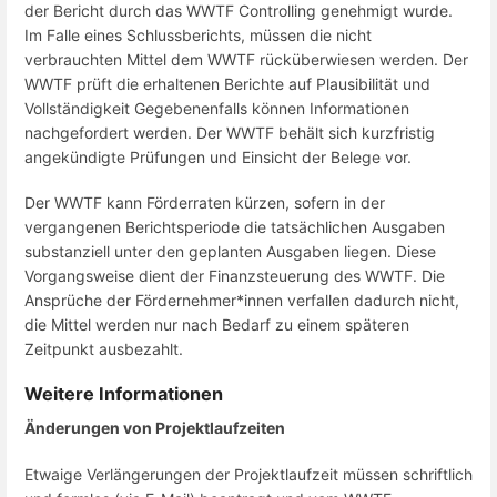
der Bericht durch das WWTF Controlling genehmigt wurde.
Im Falle eines Schlussberichts, müssen die nicht
verbrauchten Mittel dem WWTF rücküberwiesen werden. Der
WWTF prüft die erhaltenen Berichte auf Plausibilität und
Vollständigkeit Gegebenenfalls können Informationen
nachgefordert werden. Der WWTF behält sich kurzfristig
angekündigte Prüfungen und Einsicht der Belege vor.
Der WWTF kann Förderraten kürzen, sofern in der
vergangenen Berichtsperiode die tatsächlichen Ausgaben
substanziell unter den geplanten Ausgaben liegen. Diese
Vorgangsweise dient der Finanzsteuerung des WWTF. Die
Ansprüche der Fördernehmer*innen verfallen dadurch nicht,
die Mittel werden nur nach Bedarf zu einem späteren
Zeitpunkt ausbezahlt.
Weitere Informationen
Änderungen von Projektlaufzeiten
Etwaige Verlängerungen der Projektlaufzeit müssen schriftlich