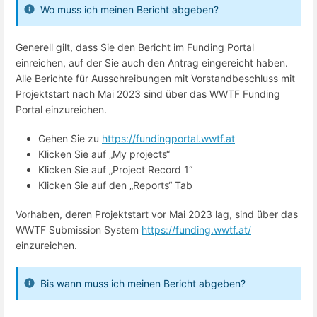
Wo muss ich meinen Bericht abgeben?
Generell gilt, dass Sie den Bericht im Funding Portal
einreichen, auf der Sie auch den Antrag eingereicht haben.
Alle Berichte für Ausschreibungen mit Vorstandbeschluss mit
Projektstart nach Mai 2023 sind über das WWTF Funding
Portal einzureichen.
Gehen Sie zu
https://fundingportal.wwtf.at
Klicken Sie auf „My projects“
Klicken Sie auf „Project Record 1“
Klicken Sie auf den „Reports“ Tab
Vorhaben, deren Projektstart vor Mai 2023 lag, sind über das
WWTF Submission System
https://funding.wwtf.at/
einzureichen.
Bis wann muss ich meinen Bericht abgeben?