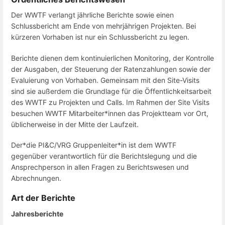
Der WWTF verlangt jährliche Berichte sowie einen
Schlussbericht am Ende von mehrjährigen Projekten. Bei
kürzeren Vorhaben ist nur ein Schlussbericht zu legen.
Berichte dienen dem kontinuierlichen Monitoring, der Kontrolle
der Ausgaben, der Steuerung der Ratenzahlungen sowie der
Evaluierung von Vorhaben. Gemeinsam mit den Site-Visits
sind sie außerdem die Grundlage für die Öffentlichkeitsarbeit
des WWTF zu Projekten und Calls. Im Rahmen der Site Visits
besuchen WWTF Mitarbeiter*innen das Projektteam vor Ort,
üblicherweise in der Mitte der Laufzeit.
Der*die PI&C/VRG Gruppenleiter*in ist dem WWTF
gegenüber verantwortlich für die Berichtslegung und die
Ansprechperson in allen Fragen zu Berichtswesen und
Abrechnungen.
Art der Berichte
Jahresberichte