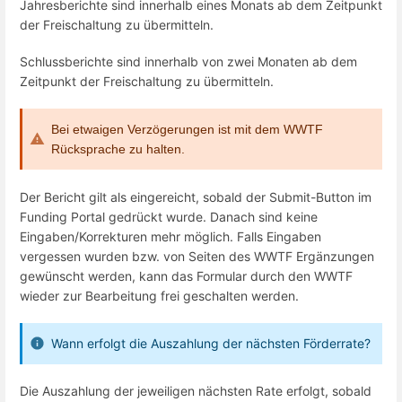
Jahresberichte sind innerhalb eines Monats ab dem Zeitpunkt
der Freischaltung zu übermitteln.
Schlussberichte sind innerhalb von zwei Monaten ab dem
Zeitpunkt der Freischaltung zu übermitteln.
Bei etwaigen Verzögerungen ist mit dem WWTF
Rücksprache zu halten.
Der Bericht gilt als eingereicht, sobald der Submit-Button im
Funding Portal gedrückt wurde. Danach sind keine
Eingaben/Korrekturen mehr möglich. Falls Eingaben
vergessen wurden bzw. von Seiten des WWTF Ergänzungen
gewünscht werden, kann das Formular durch den WWTF
wieder zur Bearbeitung frei geschalten werden.
Wann erfolgt die Auszahlung der nächsten Förderrate?
Die Auszahlung der jeweiligen nächsten Rate erfolgt, sobald