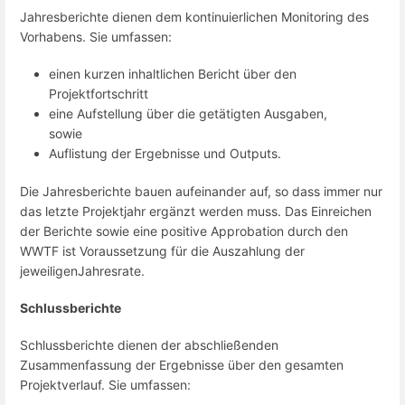
Jahresberichte dienen dem kontinuierlichen Monitoring des
Vorhabens. Sie umfassen:
einen kurzen inhaltlichen Bericht über den
Projektfortschritt
eine Aufstellung über die getätigten Ausgaben,
sowie
Auflistung der Ergebnisse und Outputs.
Die Jahresberichte bauen aufeinander auf, so dass immer nur
das letzte Projektjahr ergänzt werden muss. Das Einreichen
der Berichte sowie eine positive Approbation durch den
WWTF ist Voraussetzung für die Auszahlung der
jeweiligenJahresrate.
Schlussberichte
Schlussberichte dienen der abschließenden
Zusammenfassung der Ergebnisse über den gesamten
Projektverlauf. Sie umfassen: