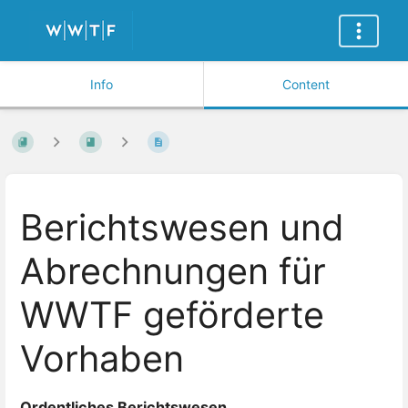
Info
Content
Berichtswesen und
Abrechnungen für
WWTF geförderte
Vorhaben
Ordentliches Berichtswesen