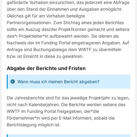
geförderte Vorhaben einzurichten, das jederzeit eine Abfrage
über den Stand der Einnahmen und Ausgaben ermöglicht.
Gleiches gilt für am Vorhaben beteiligte
Partnerorganisationen. Zum Stichtag eines jeden Berichtes
sollte ein Auszug des/der Projektkonten gemacht und seitens
des*r Projektleiter*in aufbewahrt werden. Sie dienen als
Nachweis der im Funding Portal eingetragenen Angaben. Auf
Anfrage sind Buchungsbelege dem WWTF zu übermitteln
bzw. ist Einsicht in diese zu gewähren.
Abgabe der Berichte und Fristen
Wann muss ich meinen Bericht abgeben?
Die Jahresberichte sind für das jeweilige Projektjahr zu legen,
nicht nach Kalenderjahren. Die Berichte werden seitens des
WWTF im Funding Portal freigegeben, der*die
Fördernehmer*in wird per E-Mail informiert, sobald die
Berichtslegung möglich ist.