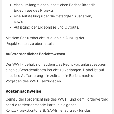
einen umfangreichen inhaltlichen Bericht über die
Ergebnisse des Projekts
eine Aufstellung über die getätigten Ausgaben,
sowie
Auflistung der Ergebnisse und Outputs.
Mit dem Schlussbericht ist auch ein Auszug der
Projektkonten zu übermitteln.
Außerordentliches Berichtswesen
Der WWTF behält sich zudem das Recht vor, anlassbezogen
einen außerordentlichen Bericht zu verlangen. Dabei ist auf
spezielle Aufforderung hin zeitnah ein Bericht nach den
Vorgaben des WWTF abzugeben.
Kostennachweise
Gemäß der Förderrichtlinie des WWTF und dem Fördervertrag
hat die fördernehmende Partei ein eigenes
Konto/Projektkonto (z.B. SAP-Innenauftrag) für das