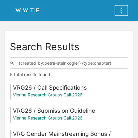
Search Results
5 total results found
VRG26 / Call Specifications
Vienna Research Groups Call 2026
VRG26 / Submission Guideline
Vienna Research Groups Call 2026
VRG Gender Mainstreaming Bonus /