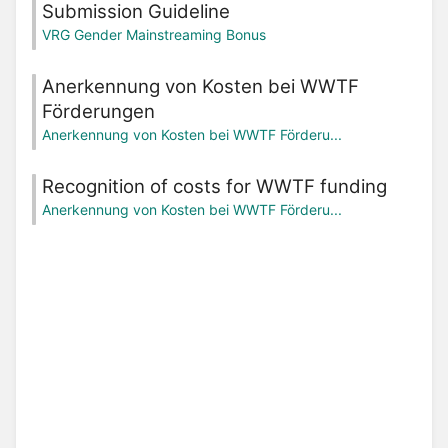
Submission Guideline
VRG Gender Mainstreaming Bonus
Anerkennung von Kosten bei WWTF
Förderungen
Anerkennung von Kosten bei WWTF Förderu...
Recognition of costs for WWTF funding
Anerkennung von Kosten bei WWTF Förderu...